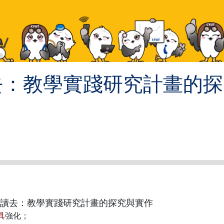
去：教學實踐研究計畫的探
讀去：教學實踐研究計畫的探究與實作
具
強化；