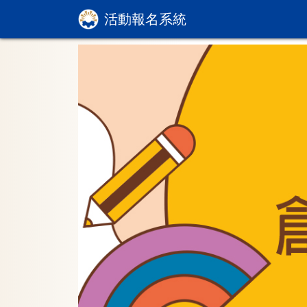
活動報名系統